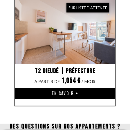
SUR LISTE D'ATTENTE
T2 Dieudé | Préfecture
1,054
€
EN SAVOIR +
DES QUESTIONS SUR NOS APPARTEMENTS ?