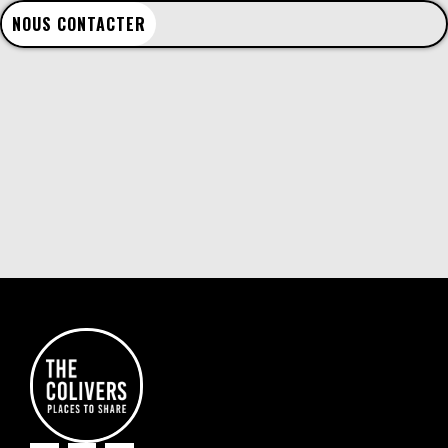
NOUS CONTACTER