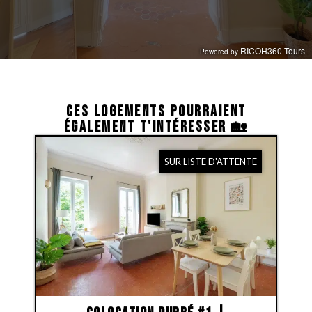
CES LOGEMENTS POURRAIENT
ÉGALEMENT T'INTÉRESSER 🏡
SUR LISTE D'ATTENTE