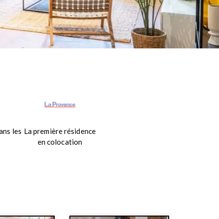
ans les
La première résidence
en colocation