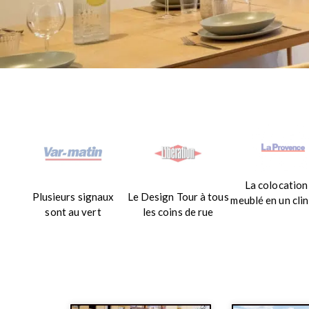
La colocation
Plusieurs signaux
Le Design Tour à tous
meublé en un clin
sont au vert
les coins de rue