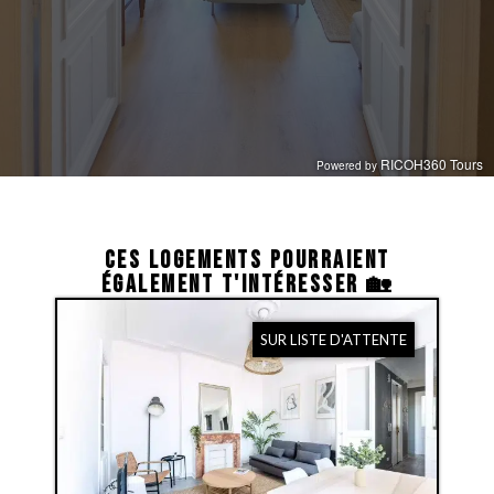
CES LOGEMENTS POURRAIENT
ÉGALEMENT T'INTÉRESSER 🏡
SUR LISTE D'ATTENTE