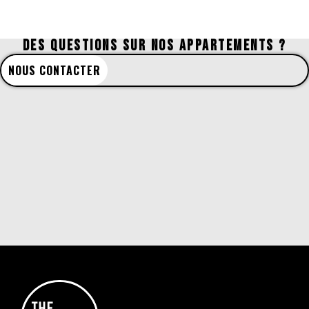
DES QUESTIONS SUR NOS APPARTEMENTS ?
NOUS CONTACTER