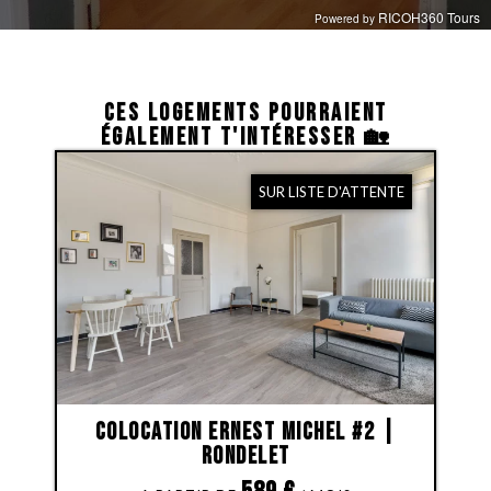
CES LOGEMENTS POURRAIENT
ÉGALEMENT T'INTÉRESSER 🏡
SUR LISTE D'ATTENTE
Colocation Ernest Michel #2 |
Rondelet