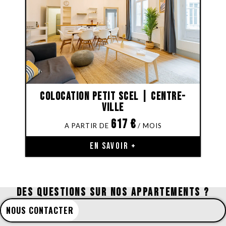
Colocation Petit Scel | Centre-
Ville
617
€
EN SAVOIR +
DES QUESTIONS SUR NOS APPARTEMENTS ?
NOUS CONTACTER