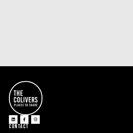
CONTACT