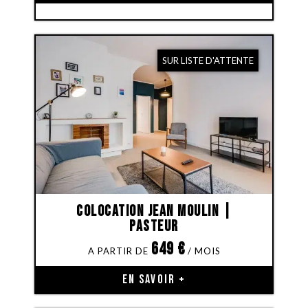
SUR LISTE D'ATTENTE
Colocation Jean Moulin |
Pasteur
649
€
EN SAVOIR +