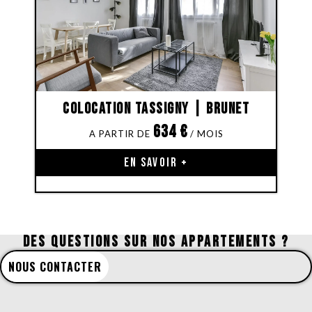
Colocation Tassigny | Brunet
634
€
EN SAVOIR +
DES QUESTIONS SUR NOS APPARTEMENTS ?
NOUS CONTACTER