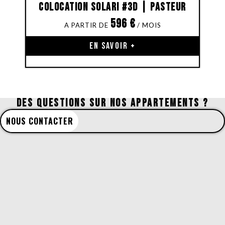
Colocation Solari #3D | Pasteur
596
€
EN SAVOIR +
DES QUESTIONS SUR NOS APPARTEMENTS ?
NOUS CONTACTER