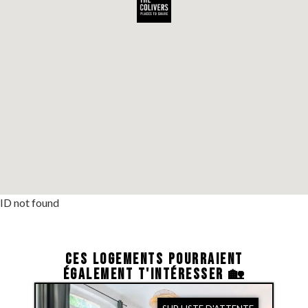
ID not found
CES LOGEMENTS POURRAIENT
ÉGALEMENT T'INTÉRESSER 🏡