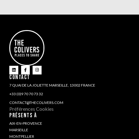
CONTACT
7 QUAI DE LA JOLIETTE MARSEILLE, 13002 FRANCE
+33 (0)9 70 70 73 32
CONTACT@THECOLIVERS.COM
Préférences Cookies
PRÉSENTS À
AIX-EN-PROVENCE
MARSEILLE
MONTPELLIER