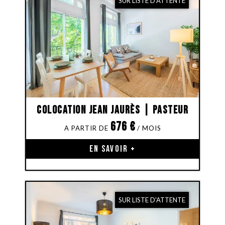
SUR LISTE D'ATTENTE
Colocation Jean Jaurès | Pasteur
676
€
EN SAVOIR +
SUR LISTE D'ATTENTE